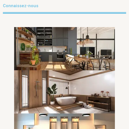
Connaissez-nous